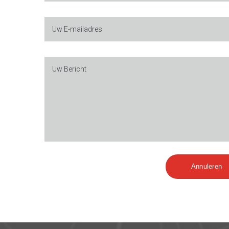
Uw E-mailadres
Uw Bericht
Annuleren